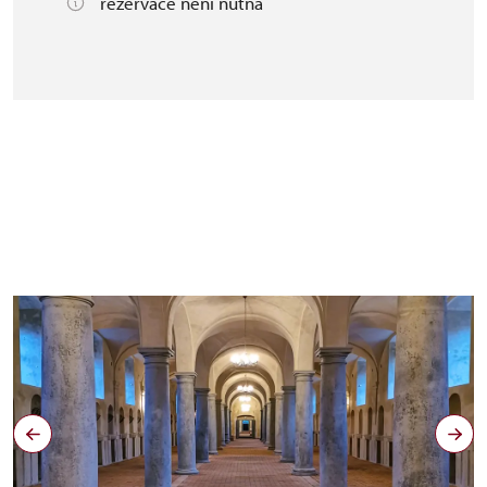
rezervace není nutná