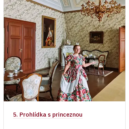
5. Prohlídka s princeznou