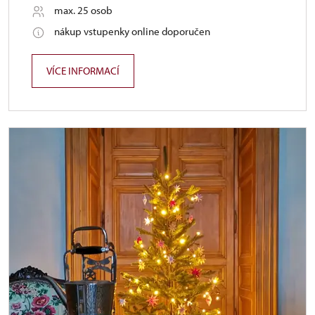
max. 25 osob
nákup vstupenky online doporučen
VÍCE INFORMACÍ