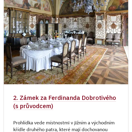
2. Zámek za Ferdinanda Dobrotivého
(s průvodcem)
Prohlídka vede místnostmi v jižním a východním
křídle druhého patra, které mají dochovanou