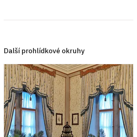
Další prohlídkové okruhy