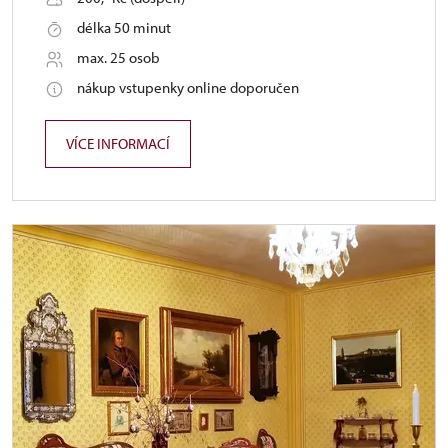
délka 50 minut
max. 25 osob
nákup vstupenky online doporučen
VÍCE INFORMACÍ