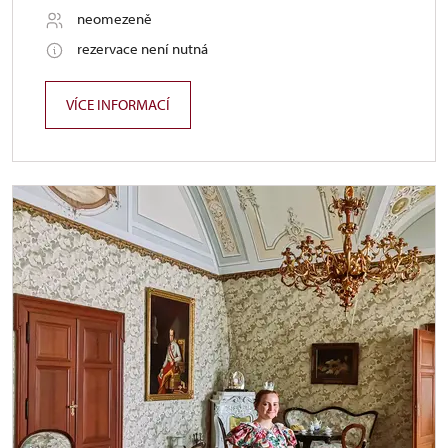
neomezeně
rezervace není nutná
VÍCE INFORMACÍ