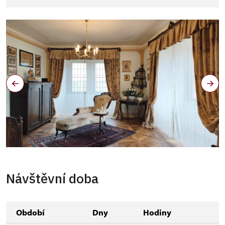
Návštěvní doba
Období
Dny
Hodiny