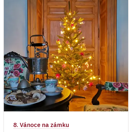
8. Vánoce na zámku