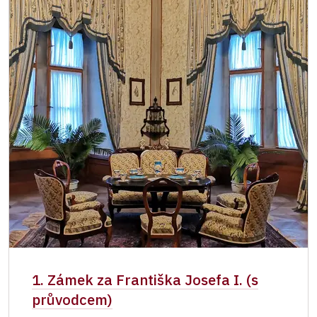
1. Zámek za Františka Josefa I. (s
průvodcem)