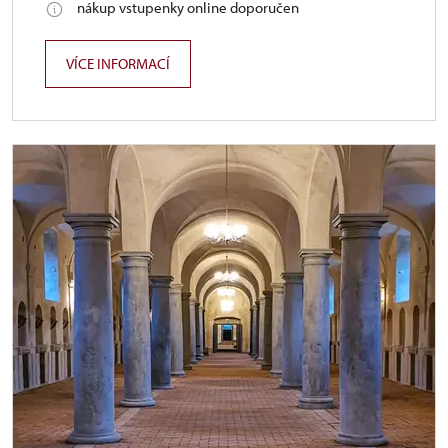
nákup vstupenky online doporučen
VÍCE INFORMACÍ