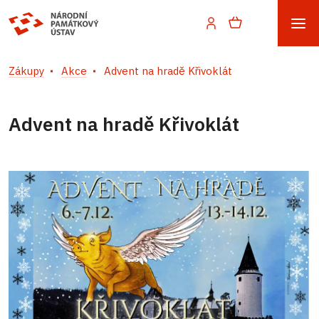
Zákupy
Akce
Advent na hradě Křivoklát
Advent na hradě Křivoklát