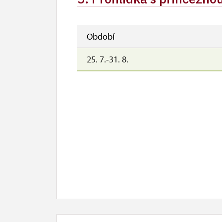
Období
25. 7.-31. 8.