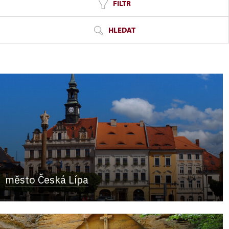
FILTR
HLEDAT
město Česká Lípa