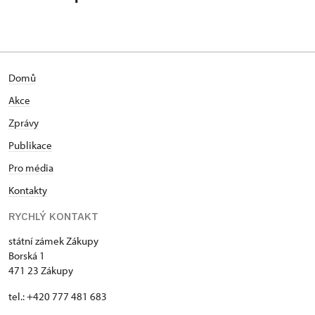
Domů
Akce
Zprávy
Publikace
Pro média
Kontakty
RYCHLÝ KONTAKT
státní zámek Zákupy
Borská 1
471 23 Zákupy
tel.: +420 777 481 683