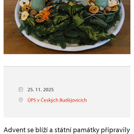
25. 11. 2025
ÚPS v Českých Budějovicích
Advent se blíží a státní památky připravily