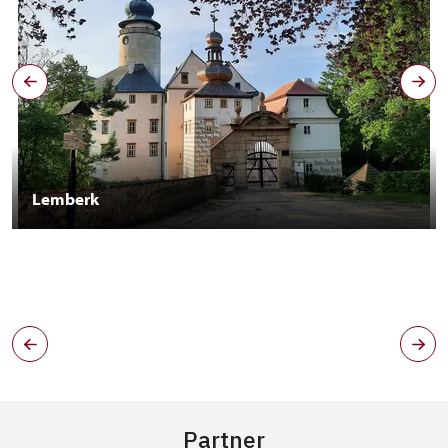
Lemberk
Partner