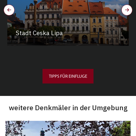
Stadt Ceska Lipa
TIPPS FÜR EINFLUGE
weitere Denkmäler in der Umgebung