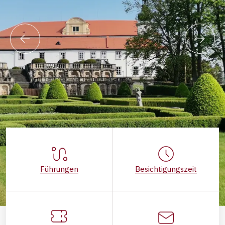
Führungen
Besichtigungszeit