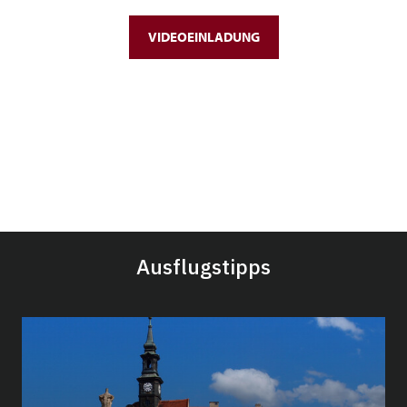
VIDEOEINLADUNG
Ausflugstipps