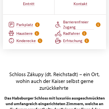
Eintritt
Kontakt
Barrierenfreier
Parkplatz
Zugang
Haustiere
Radfahrer
Kinderecke
Erfrischung
Schloss Zákupy (dt. Reichstadt) – ein Ort,
wohin auch der Kaiser selbst gerne
zurückkehrte
Das Habsburger Schloss mit luxuriös ausgeschmückten
und umfangreich eingerichteten Zimmern, welche an