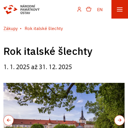
EN
Zákupy
Rok italské šlechty
Rok italské šlechty
1. 1. 2025 až 31. 12. 2025