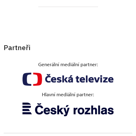
Partneři
Generální mediální partner:
Hlavní mediální partner: