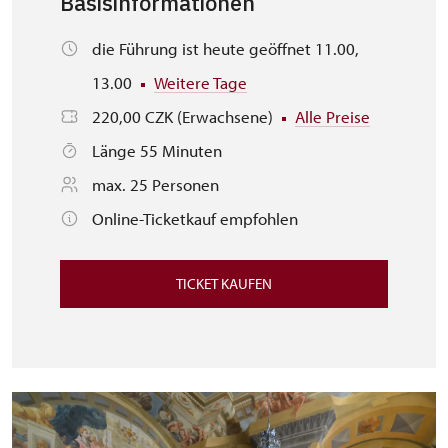
Basisinformationen
die Führung ist heute geöffnet 11.00,
13.00
Weitere Tage
220,00 CZK (Erwachsene)
Alle Preise
Länge 55 Minuten
max. 25 Personen
Online-Ticketkauf empfohlen
TICKET KAUFEN