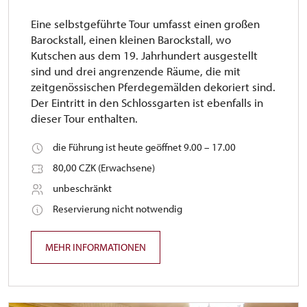
Eine selbstgeführte Tour umfasst einen großen
Barockstall, einen kleinen Barockstall, wo
Kutschen aus dem 19. Jahrhundert ausgestellt
sind und drei angrenzende Räume, die mit
zeitgenössischen Pferdegemälden dekoriert sind.
Der Eintritt in den Schlossgarten ist ebenfalls in
dieser Tour enthalten.
die Führung ist heute geöffnet 9.00 – 17.00
80,00 CZK (Erwachsene)
unbeschränkt
Reservierung nicht notwendig
MEHR INFORMATIONEN