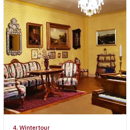
4. Wintertour