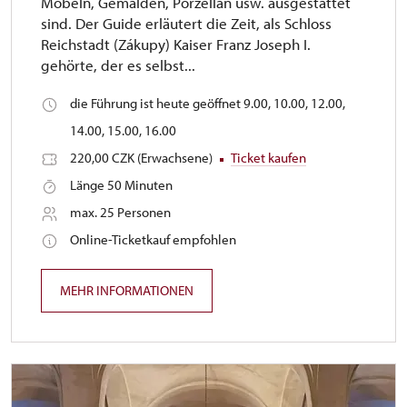
Möbeln, Gemälden, Porzellan usw. ausgestattet
sind. Der Guide erläutert die Zeit, als Schloss
Reichstadt (Zákupy) Kaiser Franz Joseph I.
gehörte, der es selbst...
die Führung ist heute geöffnet 9.00, 10.00, 12.00,
14.00, 15.00, 16.00
220,00 CZK (Erwachsene)
Ticket kaufen
Länge 50 Minuten
max. 25 Personen
Online-Ticketkauf empfohlen
MEHR INFORMATIONEN