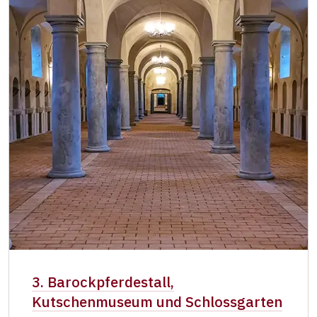
3. Barockpferdestall,
Kutschenmuseum und Schlossgarten