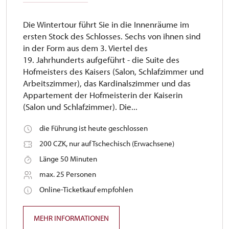
Die Wintertour führt Sie in die Innenräume im
ersten Stock des Schlosses. Sechs von ihnen sind
in der Form aus dem 3. Viertel des
19. Jahrhunderts aufgeführt - die Suite des
Hofmeisters des Kaisers (Salon, Schlafzimmer und
Arbeitszimmer), das Kardinalszimmer und das
Appartement der Hofmeisterin der Kaiserin
(Salon und Schlafzimmer). Die...
die Führung ist heute geschlossen
200 CZK, nur auf Tschechisch (Erwachsene)
Länge 50 Minuten
max. 25 Personen
Online-Ticketkauf empfohlen
MEHR INFORMATIONEN