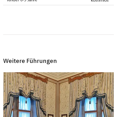
Weitere Führungen