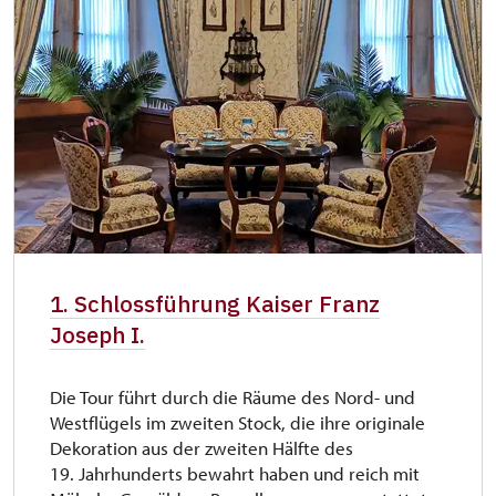
1. Schlossführung Kaiser Franz
Joseph I.
Die Tour führt durch die Räume des Nord- und
Westflügels im zweiten Stock, die ihre originale
Dekoration aus der zweiten Hälfte des
19. Jahrhunderts bewahrt haben und reich mit