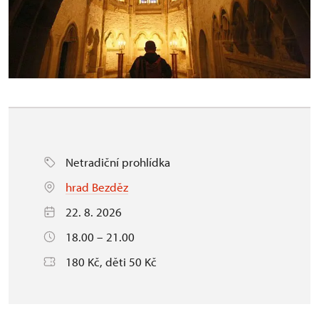
Netradiční prohlídka
hrad Bezděz
22. 8. 2026
18.00 – 21.00
180 Kč, děti 50 Kč