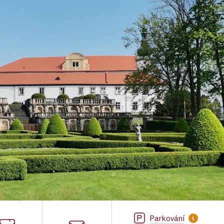
Parkování