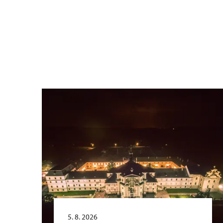
5. 8. 2026