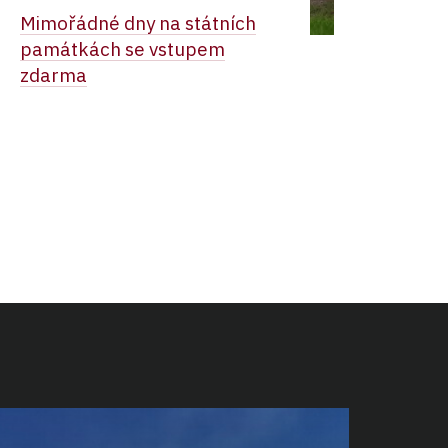
Mimořádné dny na státních
památkách se vstupem
zdarma