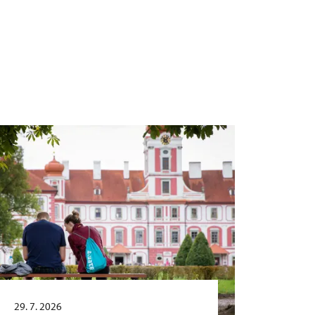
29. 7. 2026