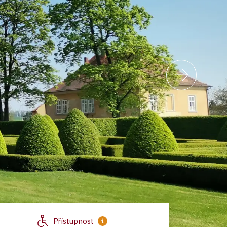
Přístupnost