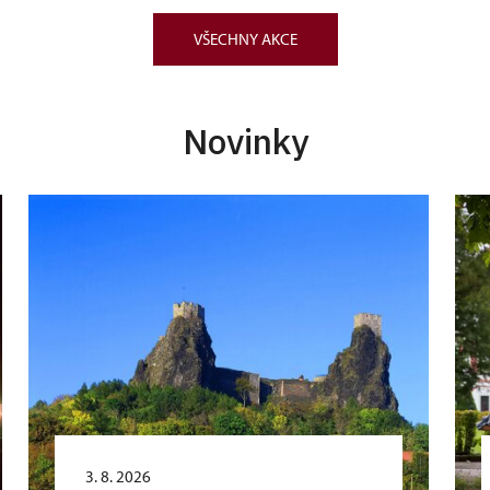
VŠECHNY AKCE
Novinky
3. 8. 2026