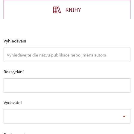
KNIHY
Vyhledávání
Rok vydání
Vydavatel