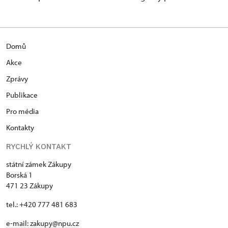
Domů
Akce
Zprávy
Publikace
Pro média
Kontakty
RYCHLÝ KONTAKT
státní zámek Zákupy
Borská 1
471 23 Zákupy
tel.: +420 777 481 683
e-mail: zakupy@npu.cz