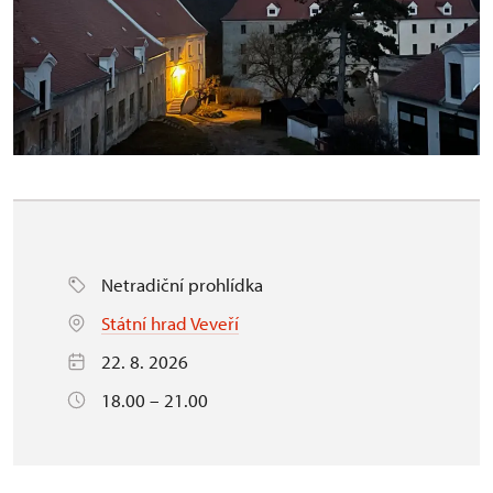
Netradiční prohlídka
Státní hrad Veveří
22. 8. 2026
18.00 – 21.00