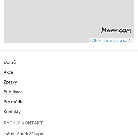
© Seznam.cz a.s. a další
Domů
Akce
Zprávy
Publikace
Pro média
Kontakty
RYCHLÝ KONTAKT
státní zámek Zákupy