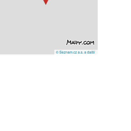
© Seznam.cz a.s. a další