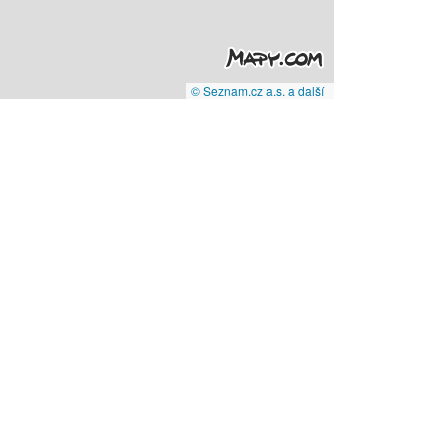
© Seznam.cz a.s. a další