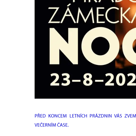
PŘED KONCEM LETNÍCH PRÁZDNIN VÁS ZVEM
VEČERNÍM ČASE.