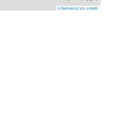
© Seznam.cz a.s. a další