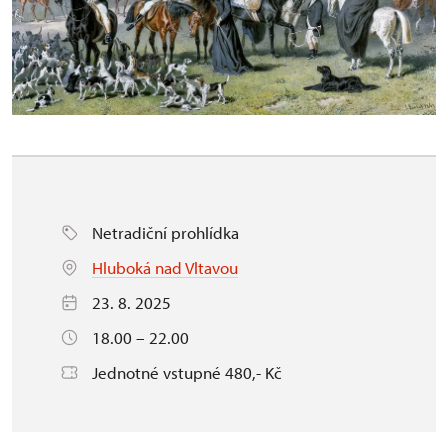
Netradiční prohlídka
Hluboká nad Vltavou
23. 8. 2025
18.00 – 22.00
Jednotné vstupné 480,- Kč