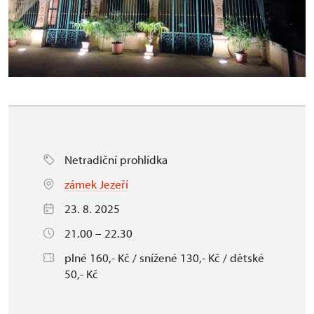
Netradiční prohlídka
zámek Jezeří
23. 8. 2025
21.00 – 22.30
plné 160,- Kč / snížené 130,- Kč / dětské
50,- Kč