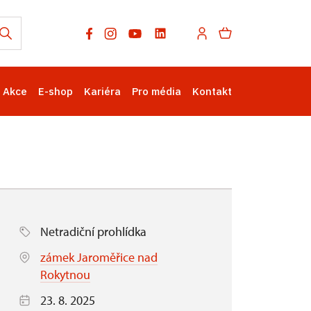
Akce
E-shop
Kariéra
Pro média
Kontakt
Netradiční prohlídka
zámek Jaroměřice nad
Rokytnou
23. 8. 2025