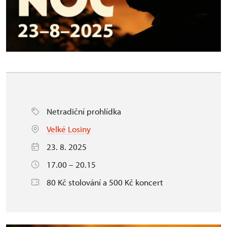
Netradiční prohlídka
Velké Losiny
23. 8. 2025
17.00 – 20.15
80 Kč stolování a 500 Kč koncert