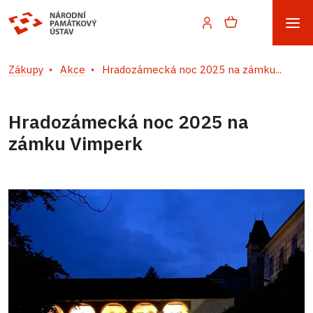
Zákupy
Akce
Hradozámecká noc 2025 na zámku...
Hradozámecká noc 2025 na
zámku Vimperk