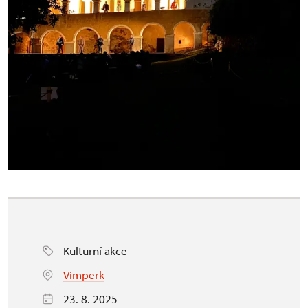
Kulturní akce
Vimperk
23. 8. 2025