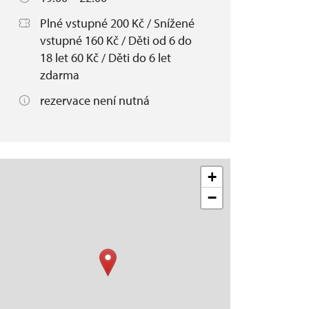
Plné vstupné 200 Kč / Snížené
vstupné 160 Kč / Děti od 6 do
18 let 60 Kč / Děti do 6 let
zdarma
rezervace není nutná
+
−