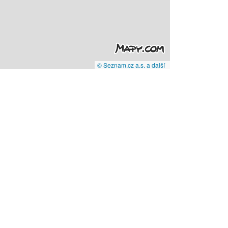
© Seznam.cz a.s. a další