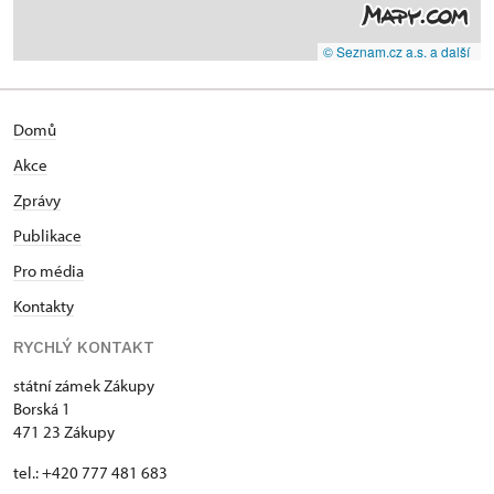
© Seznam.cz a.s. a další
Domů
Akce
Zprávy
Publikace
Pro média
Kontakty
RYCHLÝ KONTAKT
státní zámek Zákupy
Borská 1
471 23 Zákupy
tel.: +420 777 481 683