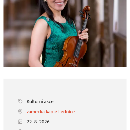
Kulturní akce
zámecká kaple Lednice
22. 8. 2026