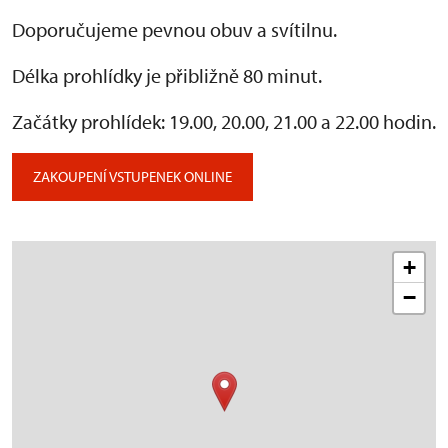
Doporučujeme pevnou obuv a svítilnu.
Délka prohlídky je přibližně 80 minut.
Začátky prohlídek: 19.00, 20.00, 21.00 a 22.00 hodin.
ZAKOUPENÍ VSTUPENEK ONLINE
+
−