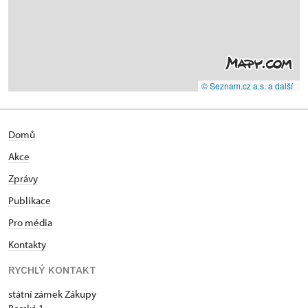
© Seznam.cz a.s. a další
Domů
Akce
Zprávy
Publikace
Pro média
Kontakty
RYCHLÝ KONTAKT
státní zámek Zákupy