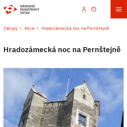
Zákupy
Akce
Hradozámecká noc na Pernštejně
Hradozámecká noc na Pernštejně