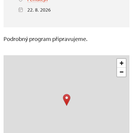
22. 8. 2026
Podrobný program připravujeme.
+
−