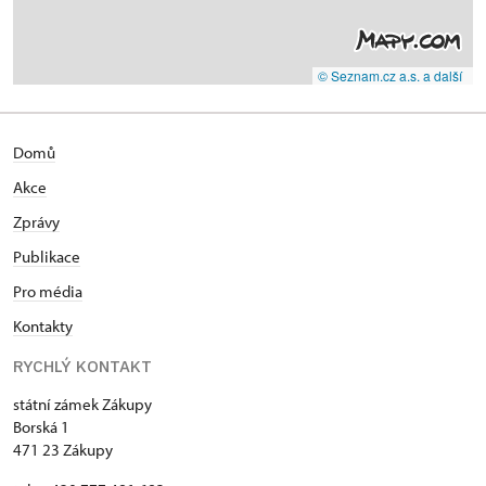
© Seznam.cz a.s. a další
Domů
Akce
Zprávy
Publikace
Pro média
Kontakty
RYCHLÝ KONTAKT
státní zámek Zákupy
Borská 1
471 23 Zákupy