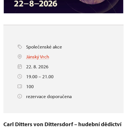
Společenské akce
Jánský Vrch
22. 8. 2026
19.00 – 21.00
100
rezervace doporučena
Carl Ditters von Dittersdorf – hudební dědictví