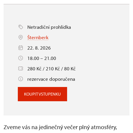
Netradiční prohlídka
Šternberk
22. 8. 2026
18.00 – 21.00
280 Kč / 210 Kč / 80 Kč
rezervace doporučena
KOUPIT VSTUPENKU
Zveme vás na jedinečný večer plný atmosféry,