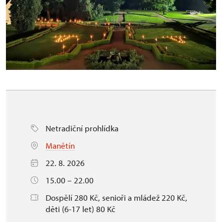
Netradiční prohlídka
Manětín
22. 8. 2026
15.00 – 22.00
Dospělí 280 Kč, senioři a mládež 220 Kč,
děti (6-17 let) 80 Kč