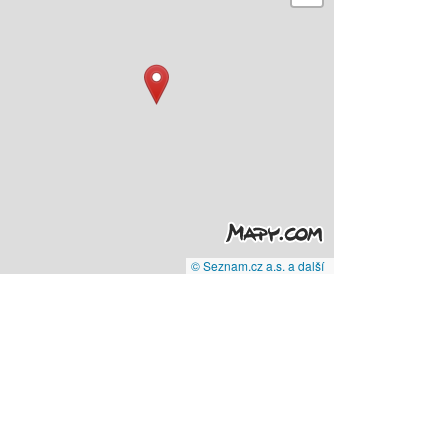
© Seznam.cz a.s. a další