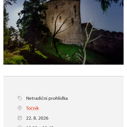
Netradiční prohlídka
Točník
22. 8. 2026