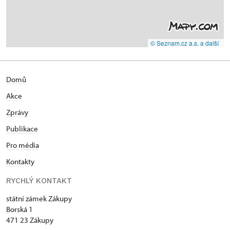
© Seznam.cz a.s. a další
Domů
Akce
Zprávy
Publikace
Pro média
Kontakty
RYCHLÝ KONTAKT
státní zámek Zákupy
Borská 1
471 23 Zákupy