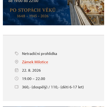
Netradiční prohlídka
Zámek Milotice
22. 8. 2026
19.00 – 22.00
360,- (dospělý) / 110,- (děti 6-17 let)