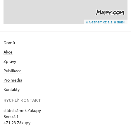
© Seznam.cz a.s. a další
Domů
Akce
Zprávy
Publikace
Pro média
Kontakty
RYCHLÝ KONTAKT
státní zámek Zákupy
Borská 1
471 23 Zákupy