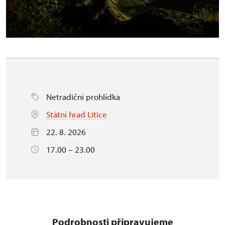
Netradiční prohlídka
Státní hrad Litice
22. 8. 2026
17.00 – 23.00
Podrobnosti připravujeme