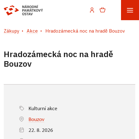
Zákupy
Akce
Hradozámecká noc na hradě Bouzov
Hradozámecká noc na hradě
Bouzov
Kulturní akce
Bouzov
22. 8. 2026