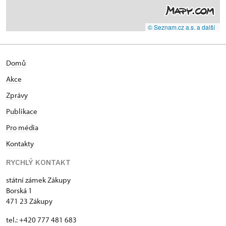
© Seznam.cz a.s. a další
Domů
Akce
Zprávy
Publikace
Pro média
Kontakty
RYCHLÝ KONTAKT
státní zámek Zákupy
Borská 1
471 23 Zákupy
tel.: +420 777 481 683