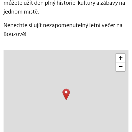
můžete užít den plný historie, kultury a zábavy na
jednom místě.
Nenechte si ujít nezapomenutelný letní večer na
Bouzově!
+
−