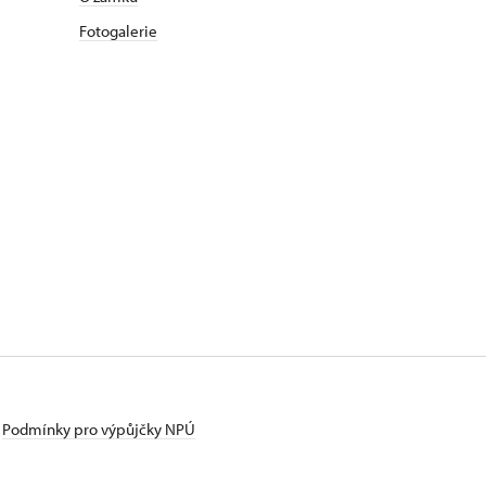
Fotogalerie
Podmínky pro výpůjčky NPÚ