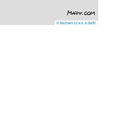
© Seznam.cz a.s. a další