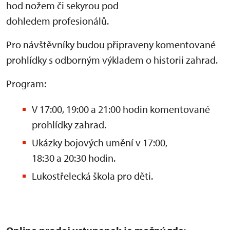
hod nožem či sekyrou pod
dohledem profesionálů.
Pro návštěvníky budou připraveny komentované
prohlídky s odborným výkladem o historii zahrad.
Program:
V 17:00, 19:00 a 21:00 hodin komentované
prohlídky zahrad.
Ukázky bojových umění v 17:00,
18:30 a 20:30 hodin.
Lukostřelecká škola pro děti.