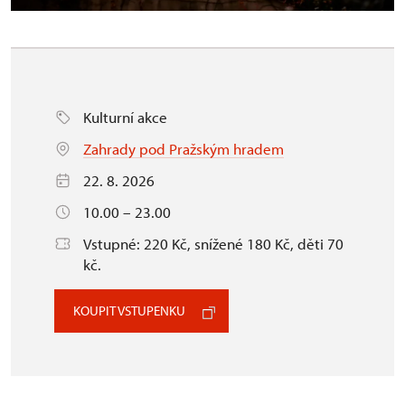
Kulturní akce
Zahrady pod Pražským hradem
22. 8. 2026
10.00 – 23.00
Vstupné: 220 Kč, snížené 180 Kč, děti 70
kč.
KOUPIT VSTUPENKU