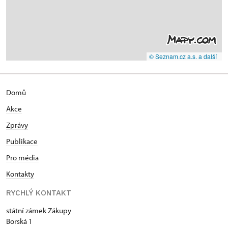
© Seznam.cz a.s. a další
Domů
Akce
Zprávy
Publikace
Pro média
Kontakty
RYCHLÝ KONTAKT
státní zámek Zákupy
Borská 1