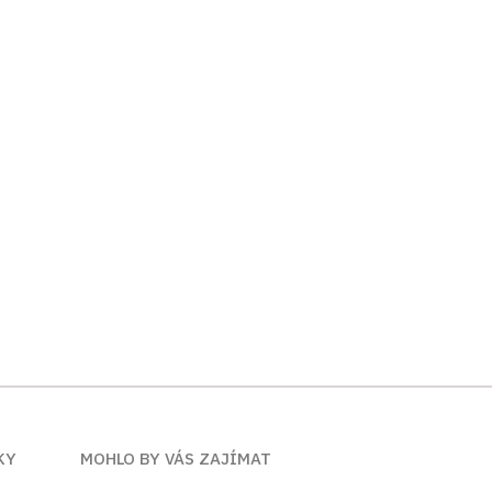
KY
MOHLO BY VÁS ZAJÍMAT