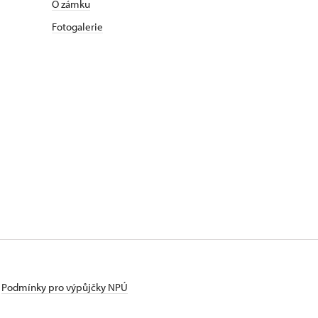
O zámku
Fotogalerie
Podmínky pro výpůjčky NPÚ