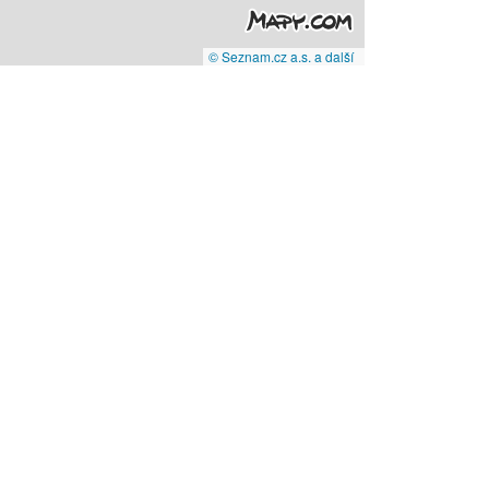
© Seznam.cz a.s. a další