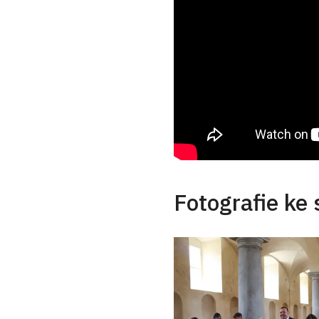
Fotografie ke 