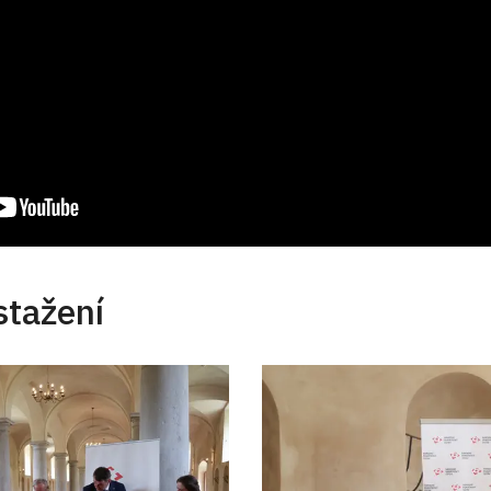
stažení