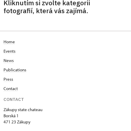
Kliknutím si zvolte kategorii
fotografií, která vás zajímá.
Home
Events
News
Publications
Press
Contact
CONTACT
Zákupy state chateau
Borská 1
471 23 Zákupy