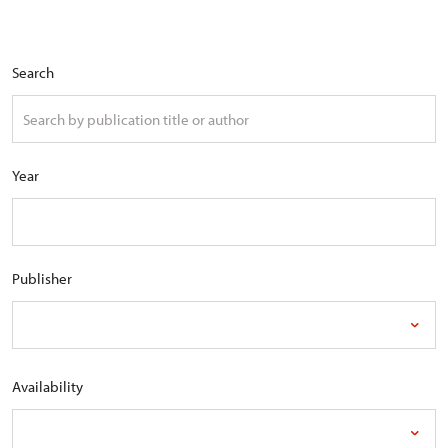
Search
Year
Publisher
Availability