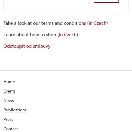
Take a look at our terms and conditions (
in Czech
)
Learn about how to shop (
in Czech
)
Odstoupit od smlouvy
Home
Events
News
Publications
Press
Contact