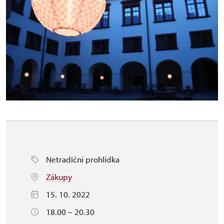
Netradiční prohlídka
Zákupy
15. 10. 2022
18.00 – 20.30