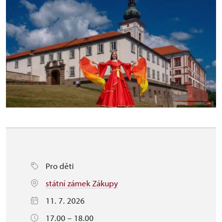
Pro děti
státní zámek Zákupy
11. 7. 2026
17.00 – 18.00