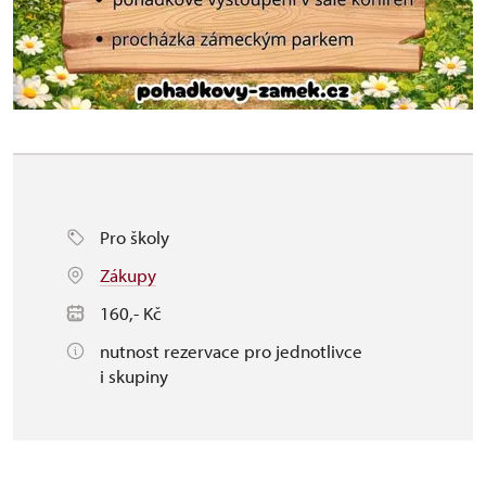
Pro školy
Zákupy
160,- Kč
nutnost rezervace pro jednotlivce
i skupiny