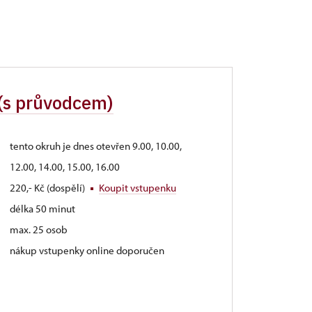
 (s průvodcem)
tento okruh je dnes otevřen 9.00, 10.00,
12.00, 14.00, 15.00, 16.00
220,- Kč (dospělí)
Koupit vstupenku
délka 50 minut
max. 25 osob
nákup vstupenky online doporučen