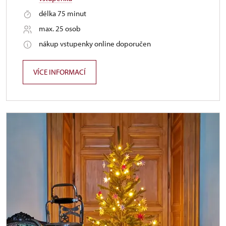
délka 75 minut
max. 25 osob
nákup vstupenky online doporučen
VÍCE INFORMACÍ