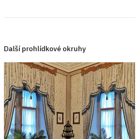
Další prohlídkové okruhy