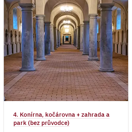
4. Konírna, kočárovna + zahrada a
park (bez průvodce)