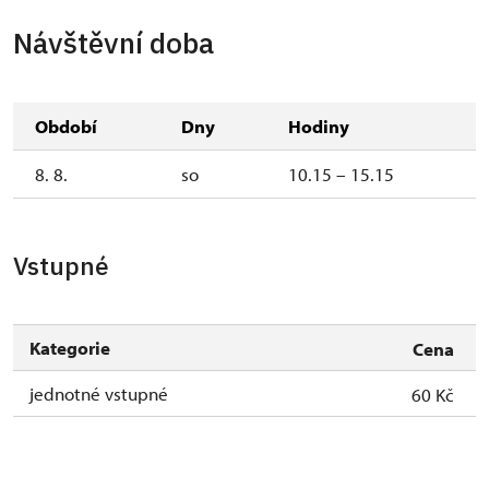
Návštěvní doba
Období
Dny
Hodiny
8. 8.
so
10.15 – 15.15
Vstupné
Kategorie
Cena
jednotné vstupné
60 Kč