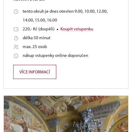
tento okruh je dnes otevřen 9.00, 10.00, 12.00,
14.00, 15.00, 16.00
220,- Kč (dospělí)
Koupit vstupenku
délka 50 minut
max. 25 osob
nákup vstupenky online doporučen
VÍCE INFORMACÍ