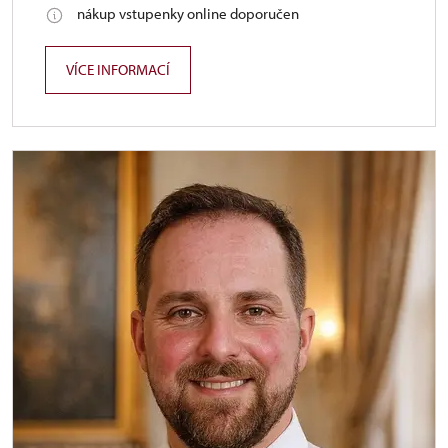
nákup vstupenky online doporučen
VÍCE INFORMACÍ