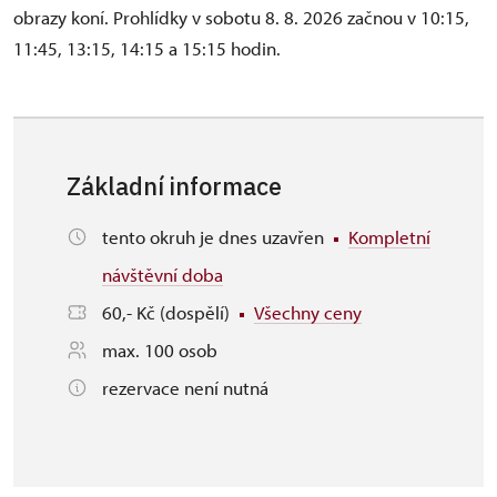
obrazy koní. Prohlídky v sobotu 8. 8. 2026 začnou v 10:15,
11:45, 13:15, 14:15 a 15:15 hodin.
Základní informace
tento okruh je dnes uzavřen
Kompletní
návštěvní doba
60,- Kč (dospělí)
Všechny ceny
max. 100 osob
rezervace není nutná