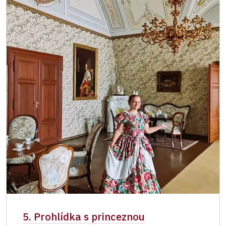
5. Prohlídka s princeznou