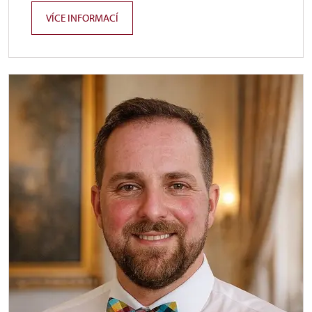
VÍCE INFORMACÍ