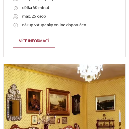
délka 50 minut
max. 25 osob
nákup vstupenky online doporučen
VÍCE INFORMACÍ