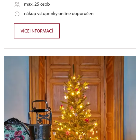
max. 25 osob
nákup vstupenky online doporučen
VÍCE INFORMACÍ