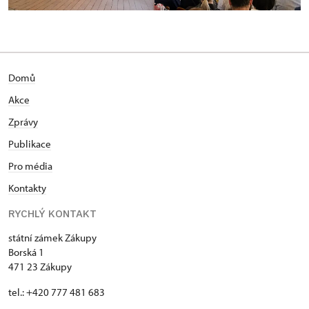
Domů
Akce
Zprávy
Publikace
Pro média
Kontakty
RYCHLÝ KONTAKT
státní zámek Zákupy
Borská 1
471 23 Zákupy
tel.: +420 777 481 683