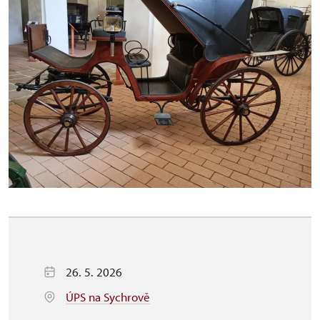
26. 5. 2026
ÚPS na Sychrově